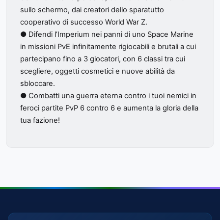
sullo schermo, dai creatori dello sparatutto
cooperativo di successo World War Z.
● Difendi l’Imperium nei panni di uno Space Marine
in missioni PvE infinitamente rigiocabili e brutali a cui
partecipano fino a 3 giocatori, con 6 classi tra cui
scegliere, oggetti cosmetici e nuove abilità da
sbloccare.
● Combatti una guerra eterna contro i tuoi nemici in
feroci partite PvP 6 contro 6 e aumenta la gloria della
tua fazione!