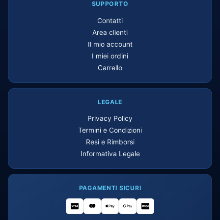
SUPPORTO
Contatti
Area clienti
Il mio account
I miei ordini
Carrello
LEGALE
Privacy Policy
Termini e Condizioni
Resi e Rimborsi
Informativa Legale
PAGAMENTI SICURI