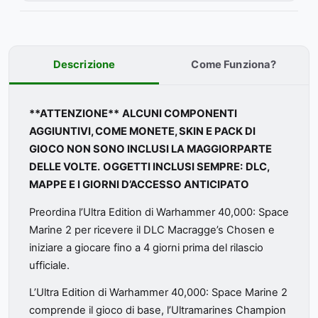
Descrizione
Come Funziona?
**ATTENZIONE**
ALCUNI COMPONENTI
AGGIUNTIVI, COME MONETE, SKIN E PACK DI
GIOCO NON SONO INCLUSI LA MAGGIORPARTE
DELLE VOLTE.
OGGETTI INCLUSI SEMPRE:
DLC,
MAPPE E I GIORNI D’ACCESSO ANTICIPATO
Preordina l’Ultra Edition di Warhammer 40,000: Space
Marine 2 per ricevere il DLC Macragge’s Chosen e
iniziare a giocare fino a 4 giorni prima del rilascio
ufficiale.
L’Ultra Edition di Warhammer 40,000: Space Marine 2
comprende il gioco di base, l’Ultramarines Champion