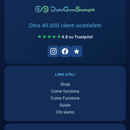
Oltre 40.000 clienti soddisfatti
★★★★★
4.8 su Trustpilot
LINK UTILI
Shop
Come funziona
Come Funziona
Guide
Chi siamo