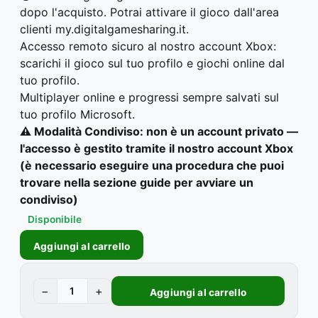
dopo l'acquisto. Potrai attivare il gioco dall'area
clienti my.digitalgamesharing.it.
Accesso remoto sicuro al nostro account Xbox:
scarichi il gioco sul tuo profilo e giochi online dal
tuo profilo.
Multiplayer online e progressi sempre salvati sul
tuo profilo Microsoft.
⚠️ Modalità Condiviso: non è un account privato —
l'accesso è gestito tramite il nostro account Xbox
(è necessario eseguire una procedura che puoi
trovare nella sezione guide per avviare un
condiviso)
Disponibile
Aggiungi al carrello
−
+
Aggiungi al carrello