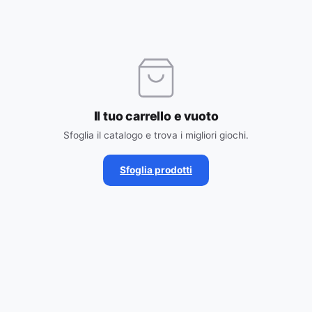
Il tuo carrello e vuoto
Sfoglia il catalogo e trova i migliori giochi.
Sfoglia prodotti