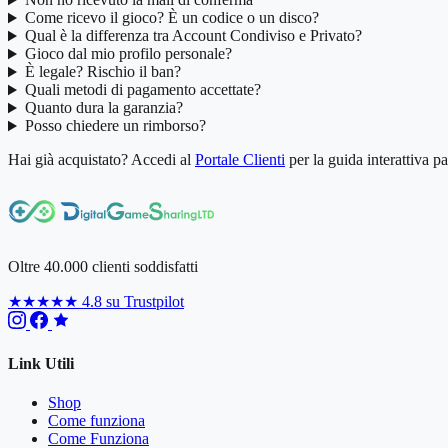
Come ricevo il gioco? È un codice o un disco?
Qual è la differenza tra Account Condiviso e Privato?
Gioco dal mio profilo personale?
È legale? Rischio il ban?
Quali metodi di pagamento accettate?
Quanto dura la garanzia?
Posso chiedere un rimborso?
Hai già acquistato? Accedi al
Portale Clienti
per la guida interattiva p
Oltre 40.000 clienti soddisfatti
★★★★★
4.8 su Trustpilot
Link Utili
Shop
Come funziona
Come Funziona