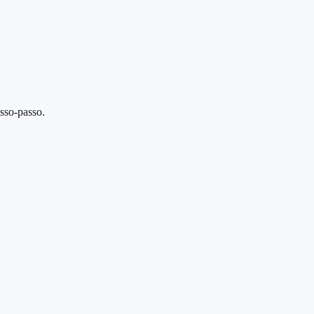
asso-passo.