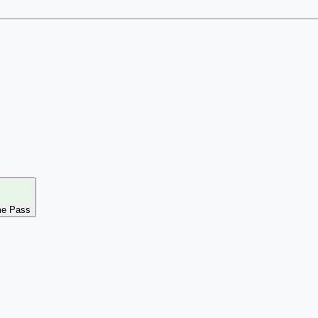
e Pass