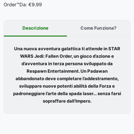
Order™
Da: €9.99
Descrizione
Come Funziona?
Una nuova avventura galattica ti attende in STAR
WARS Jedi: Fallen Order, un gioco d’azione e
d’avventura in terza persona sviluppato da
Respawn Entertainment. Un Padawan
abbandonato deve completare l’addestramento,
sviluppare nuove potenti abilità della Forza e
padroneggiare l’arte della spada laser… senza farsi
sopraffare dall’Impero.