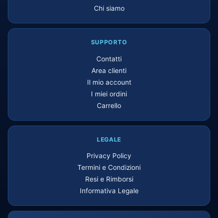
Chi siamo
SUPPORTO
Contatti
Area clienti
Il mio account
I miei ordini
Carrello
LEGALE
Privacy Policy
Termini e Condizioni
Resi e Rimborsi
Informativa Legale