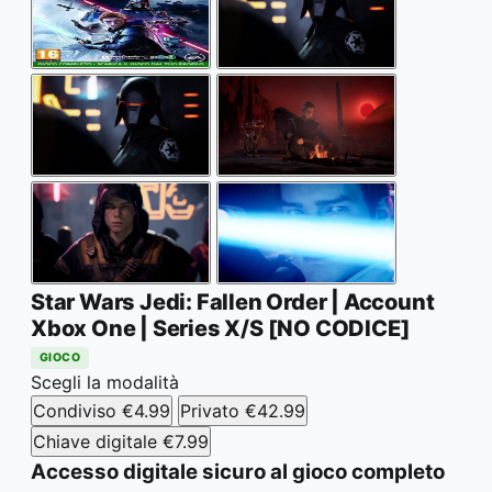
Star Wars Jedi: Fallen Order | Account
Xbox One | Series X/S [NO CODICE]
GIOCO
Scegli la modalità
Condiviso
€4.99
Privato
€42.99
Chiave digitale
€7.99
Accesso digitale sicuro al gioco completo