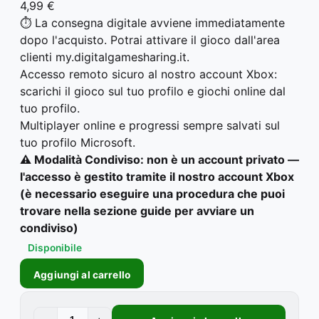
4,99 €
⏱️ La consegna digitale avviene immediatamente
dopo l'acquisto. Potrai attivare il gioco dall'area
clienti my.digitalgamesharing.it.
Accesso remoto sicuro al nostro account Xbox:
scarichi il gioco sul tuo profilo e giochi online dal
tuo profilo.
Multiplayer online e progressi sempre salvati sul
tuo profilo Microsoft.
⚠️ Modalità Condiviso: non è un account privato —
l'accesso è gestito tramite il nostro account Xbox
(è necessario eseguire una procedura che puoi
trovare nella sezione guide per avviare un
condiviso)
Disponibile
Aggiungi al carrello