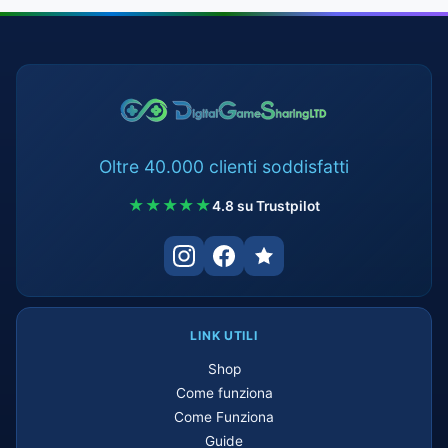
Oltre 40.000 clienti soddisfatti
★★★★★
4.8 su Trustpilot
LINK UTILI
Shop
Come funziona
Come Funziona
Guide