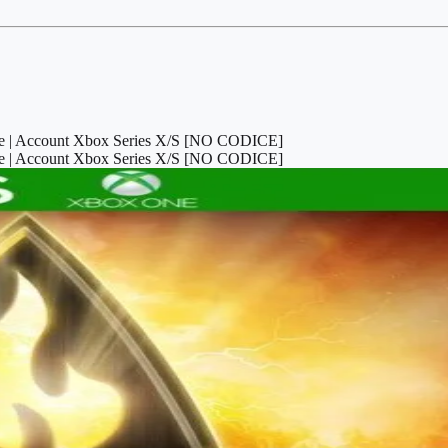
ce | Account Xbox Series X/S [NO CODICE]
ce | Account Xbox Series X/S [NO CODICE]