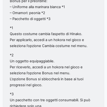
Bonus per il preordine:
– Uniforme alla marinara bianca *1
– Omamori: peonia *2
– Pacchetto di oggetti *3
*1
Questo costume cambia l’aspetto di Hinako.
Per applicarlo, accedi a un hokora nel gioco e
seleziona l’opzione Cambia costume nel menu.
*2
Un oggetto equipaggiabile.
Per riceverlo, accedi a un hokora nel gioco e
seleziona l’opzione Bonus nel menu.
L’opzione Bonus si sbloccherà in base ai tuoi
progressi nel gioco.
*3
Un pacchetto con tre oggetti consumabili. Si può
richiedere solo una