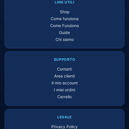
LINK UTILI
Shop
Come funziona
Come Funziona
Guide
Chi siamo
SUPPORTO
Contatti
Area clienti
Il mio account
I miei ordini
Carrello
LEGALE
Privacy Policy