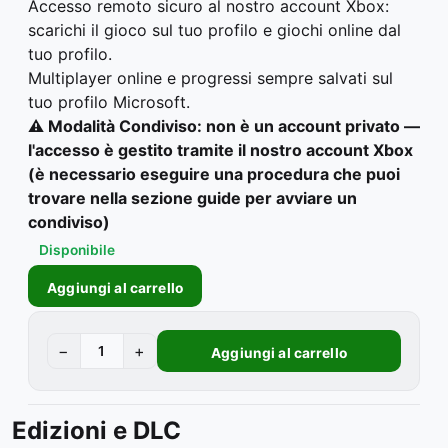
Accesso remoto sicuro al nostro account Xbox:
scarichi il gioco sul tuo profilo e giochi online dal
tuo profilo.
Multiplayer online e progressi sempre salvati sul
tuo profilo Microsoft.
⚠️ Modalità Condiviso: non è un account privato —
l'accesso è gestito tramite il nostro account Xbox
(è necessario eseguire una procedura che puoi
trovare nella sezione guide per avviare un
condiviso)
Disponibile
Aggiungi al carrello
−
+
Aggiungi al carrello
Edizioni e DLC