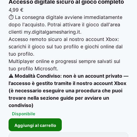
Accesso digitale sicuro al gioco completo
4,99 €
⏱️ La consegna digitale avviene immediatamente
dopo l'acquisto. Potrai attivare il gioco dall'area
clienti my.digitalgamesharing.it.
Accesso remoto sicuro al nostro account Xbox:
scarichi il gioco sul tuo profilo e giochi online dal
tuo profilo.
Multiplayer online e progressi sempre salvati sul
tuo profilo Microsoft.
⚠️ Modalità Condiviso: non è un account privato —
l'accesso è gestito tramite il nostro account Xbox
(è necessario eseguire una procedura che puoi
trovare nella sezione guide per avviare un
condiviso)
Disponibile
Aggiungi al carrello