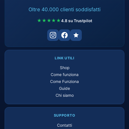
Oltre 40.000 clienti soddisfatti
★★★★★
4.8 su Trustpilot
LINK UTILI
Shop
Come funziona
Come Funziona
Guide
Chi siamo
SUPPORTO
Contatti