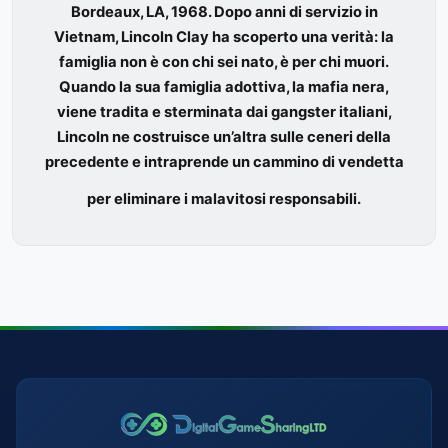
Bordeaux, LA, 1968. Dopo anni di servizio in
Vietnam, Lincoln Clay ha scoperto una verità: la
famiglia non è con chi sei nato, è per chi muori.
Quando la sua famiglia adottiva, la mafia nera,
viene tradita e sterminata dai gangster italiani,
Lincoln ne costruisce un’altra sulle ceneri della
precedente e intraprende un cammino di vendetta
per eliminare i malavitosi responsabili.