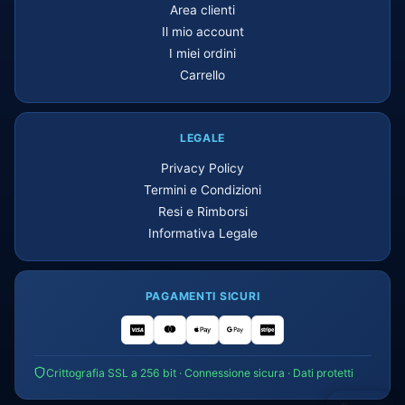
Area clienti
Il mio account
I miei ordini
Carrello
LEGALE
Privacy Policy
Termini e Condizioni
Resi e Rimborsi
Informativa Legale
PAGAMENTI SICURI
Crittografia SSL a 256 bit · Connessione sicura · Dati protetti