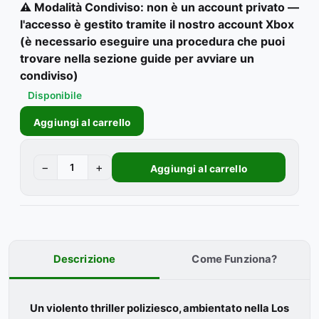
⚠️ Modalità Condiviso: non è un account privato —
l'accesso è gestito tramite il nostro account Xbox
(è necessario eseguire una procedura che puoi
trovare nella sezione guide per avviare un
condiviso)
Disponibile
Aggiungi al carrello
−
+
Aggiungi al carrello
Descrizione
Come Funziona?
Un violento thriller poliziesco, ambientato nella Los