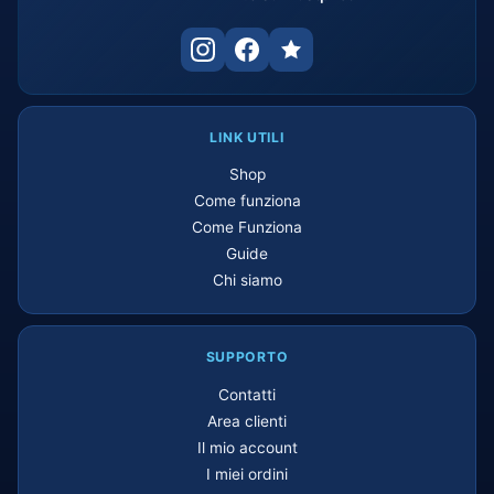
LINK UTILI
Shop
Come funziona
Come Funziona
Guide
Chi siamo
SUPPORTO
Contatti
Area clienti
Il mio account
I miei ordini