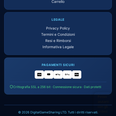
Carrello
LEGALE
Privacy Policy
Termini e Condizioni
Resi e Rimborsi
Informativa Legale
PAGAMENTI SICURI
Crittografia SSL a 256 bit · Connessione sicura · Dati protetti
© 2026 DigitalGameSharing LTD. Tutti i diritti riservati.