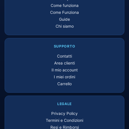
Come funziona
Come Funziona
Guide
Chi siamo
SUPPORTO
Contatti
Area clienti
Il mio account
I miei ordini
Carrello
LEGALE
Privacy Policy
Termini e Condizioni
Resi e Rimborsi