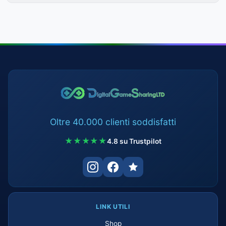
Oltre 40.000 clienti soddisfatti
★★★★★
4.8 su Trustpilot
LINK UTILI
Shop