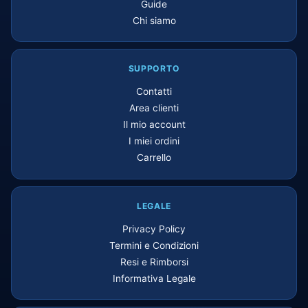
Guide
Chi siamo
SUPPORTO
Contatti
Area clienti
Il mio account
I miei ordini
Carrello
LEGALE
Privacy Policy
Termini e Condizioni
Resi e Rimborsi
Informativa Legale