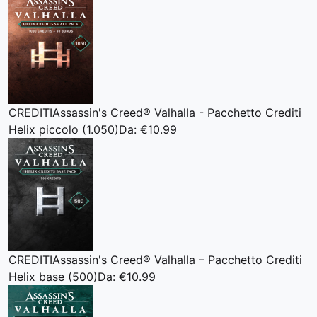
CREDITI
Assassin's Creed® Valhalla - Pacchetto Crediti
Helix piccolo (1.050)
Da: €10.99
CREDITI
Assassin's Creed® Valhalla – Pacchetto Crediti
Helix base (500)
Da: €10.99