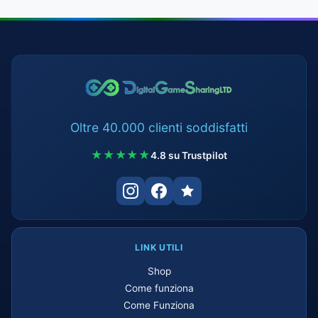
Oltre 40.000 clienti soddisfatti
★★★★★
4.8 su Trustpilot
LINK UTILI
Shop
Come funziona
Come Funziona