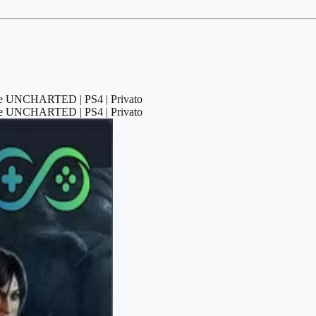
e UNCHARTED | PS4 | Privato
e UNCHARTED | PS4 | Privato