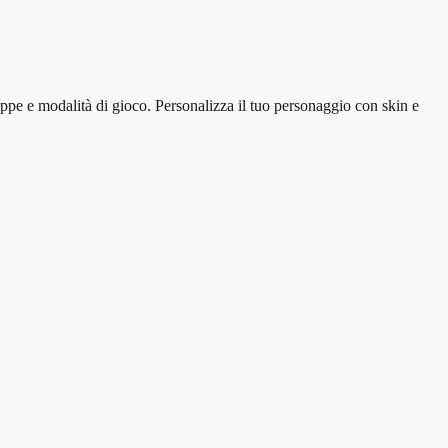
pe e modalità di gioco. Personalizza il tuo personaggio con skin e