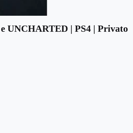
e UNCHARTED | PS4 | Privato